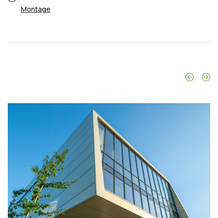
Montage