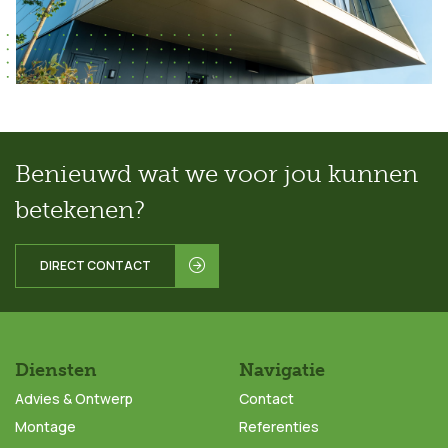
Benieuwd wat we voor jou kunnen
betekenen?
DIRECT CONTACT
Diensten
Navigatie
Advies & Ontwerp
Contact
Montage
Referenties