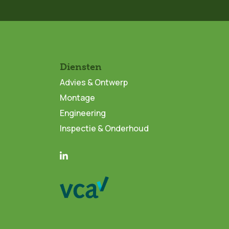
Diensten
Advies & Ontwerp
Montage
Engineering
Inspectie & Onderhoud