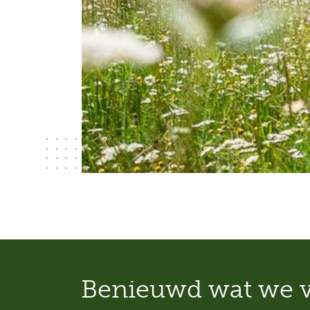
Benieuwd wat we v