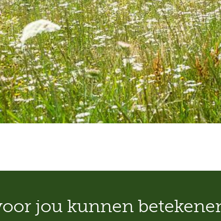
oor jou kunnen betekene