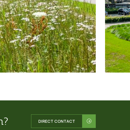
n?
DIRECT CONTACT